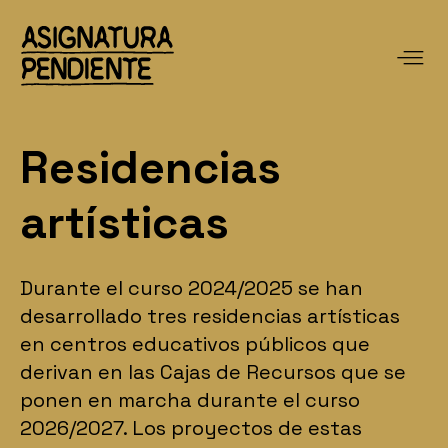
Residencias
artísticas
Durante el curso 2024/2025 se
han
desarrollado tres residencias artísticas
en centros educativos públicos que
derivan en las Cajas de Recursos que se
ponen en marcha durante el curso
2026/2027. Los proyectos de estas