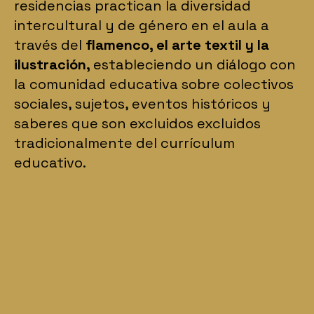
residencias practican la diversidad
intercultural y de género en el aula a
través del
flamenco, el arte textil y la
ilustración,
estableciendo
un diálogo con
la comunidad educativa sobre colectivos
sociales, sujetos, eventos históricos y
saberes que son excluidos excluidos
tradicionalmente del currículum
educativo.